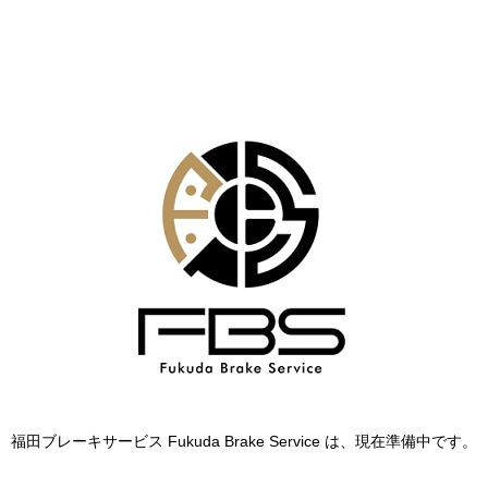
福田ブレーキサービス Fukuda Brake Service は、現在準備中です。