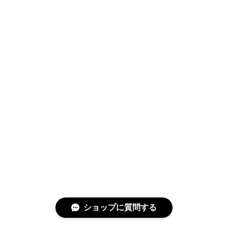
ショップに質問する