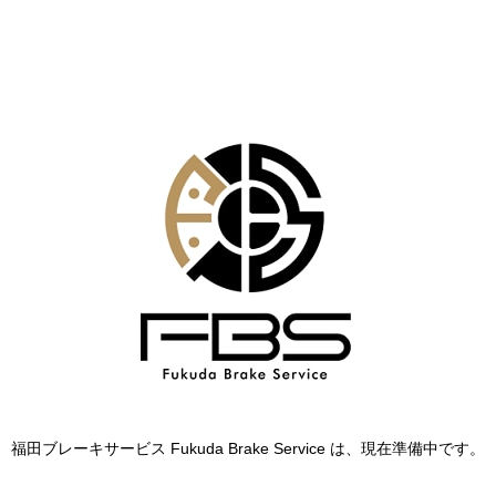
福田ブレーキサービス Fukuda Brake Service は、現在準備中です。