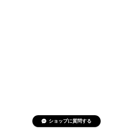
ショップに質問する