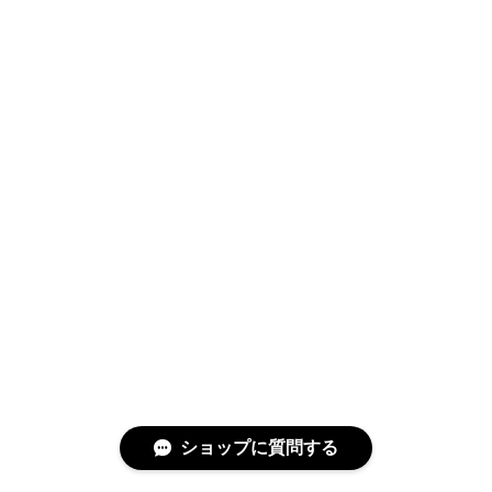
ショップに質問する