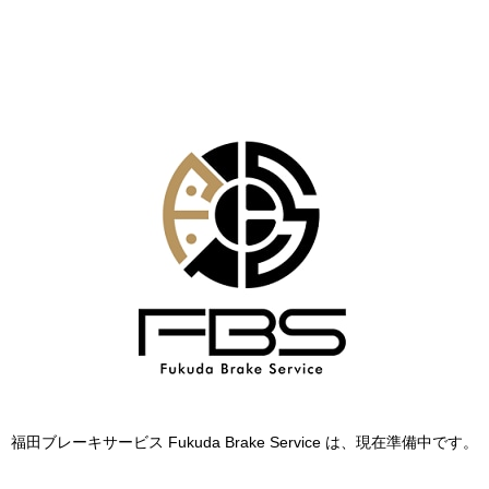
福田ブレーキサービス Fukuda Brake Service は、現在準備中です。