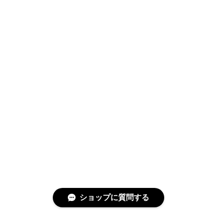
ショップに質問する