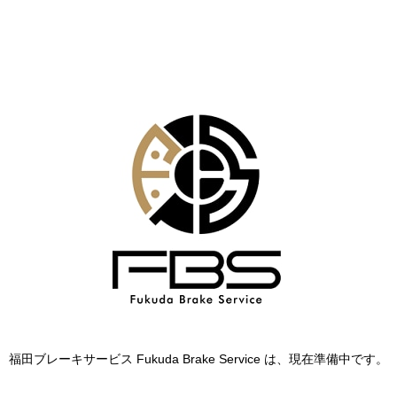
福田ブレーキサービス Fukuda Brake Service は、現在準備中です。