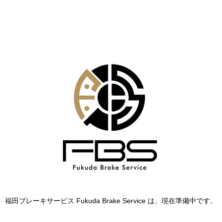
福田ブレーキサービス Fukuda Brake Service は、現在準備中です。