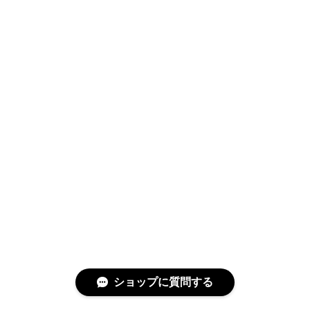
ショップに質問する