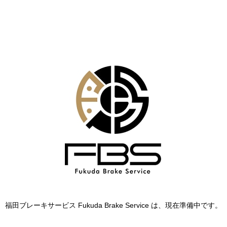
福田ブレーキサービス Fukuda Brake Service は、現在準備中です。