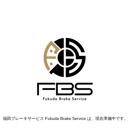
福田ブレーキサービス Fukuda Brake Service は、現在準備中です。