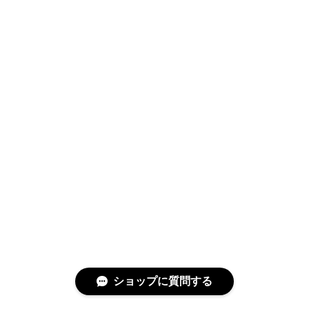
ショップに質問する