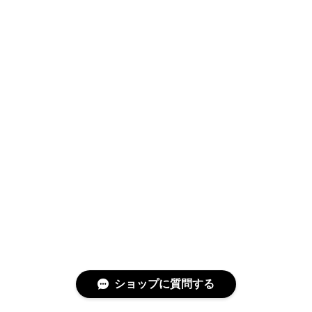
ショップに質問する