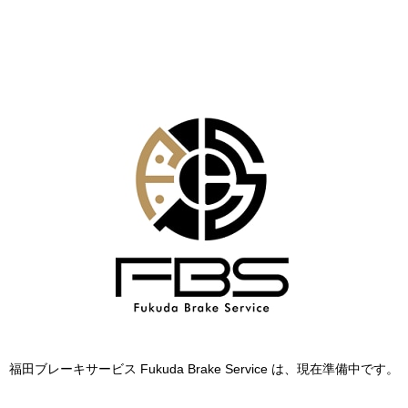
福田ブレーキサービス Fukuda Brake Service は、現在準備中です。