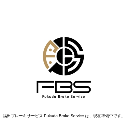
福田ブレーキサービス Fukuda Brake Service は、現在準備中です。