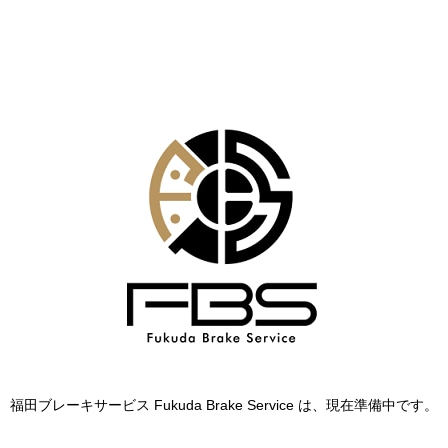
福田ブレーキサービス Fukuda Brake Service は、現在準備中です。