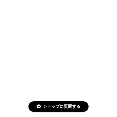
ショップに質問する