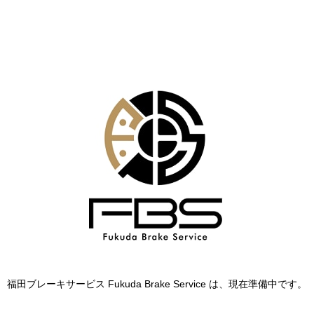
福田ブレーキサービス Fukuda Brake Service は、現在準備中です。