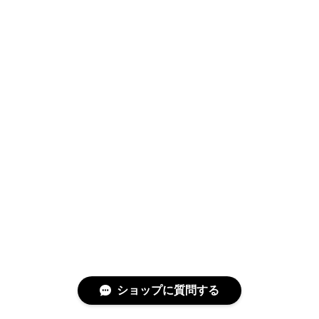
ショップに質問する