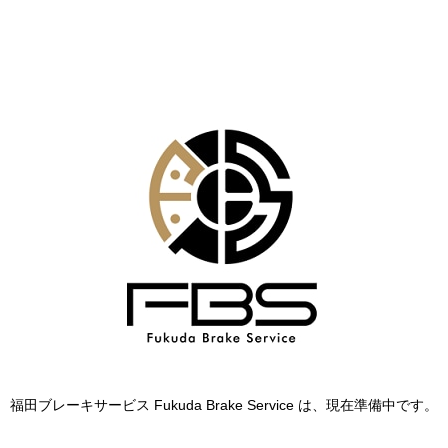
福田ブレーキサービス Fukuda Brake Service は、現在準備中です。