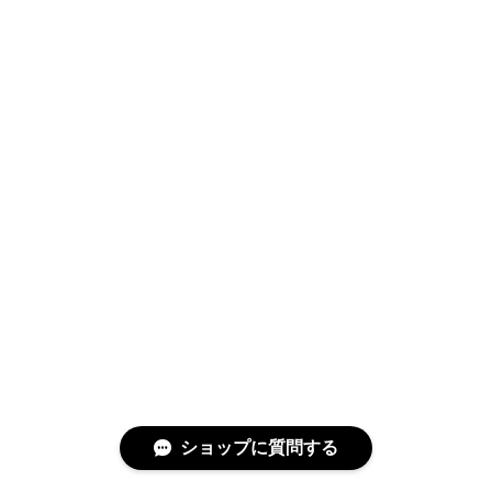
ショップに質問する